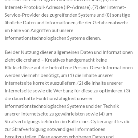
Internet-Protokoll-Adresse (IP-Adresse), (7) der Internet-
Service-Provider des zugreifenden Systems und (8) sonstige
ähnliche Daten und Informationen, die der Gefahrenabwehr
im Falle von Angriffen auf unsere
informationstechnologischen Systeme dienen.
Bei der Nutzung dieser allgemeinen Daten und Informationen
zieht die crehand – Kreatives handgemacht keine
Rückschlüsse auf die betroffene Person. Diese Informationen
werden vielmehr benötigt, um (1) die Inhalte unserer
Internetseite korrekt auszuliefern, (2) die Inhalte unserer
Internetseite sowie die Werbung für diese zu optimieren, (3)
die dauerhafte Funktionsfähigkeit unserer
informationstechnologischen Systeme und der Technik
unserer Internetseite zu gewährleisten sowie (4) um
Strafverfolgungsbehörden im Falle eines Cyberangriffes die
zur Strafverfolgung notwendigen Informationen
bereitzustellen. Diese anonym erhobenen Daten und