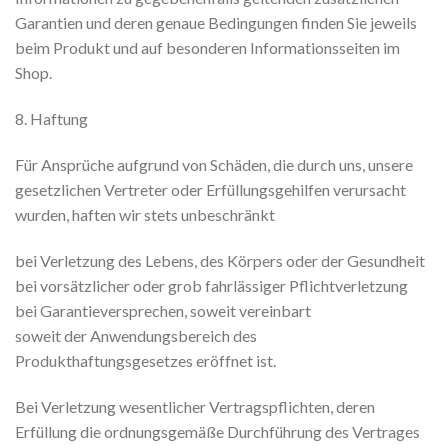
Garantien und deren genaue Bedingungen finden Sie jeweils
beim Produkt und auf besonderen Informationsseiten im
Shop.
8. Haftung
Für Ansprüche aufgrund von Schäden, die durch uns, unsere
gesetzlichen Vertreter oder Erfüllungsgehilfen verursacht
wurden, haften wir stets unbeschränkt
bei Verletzung des Lebens, des Körpers oder der Gesundheit
bei vorsätzlicher oder grob fahrlässiger Pflichtverletzung
bei Garantieversprechen, soweit vereinbart
soweit der Anwendungsbereich des
Produkthaftungsgesetzes eröffnet ist.
Bei Verletzung wesentlicher Vertragspflichten, deren
Erfüllung die ordnungsgemäße Durchführung des Vertrages