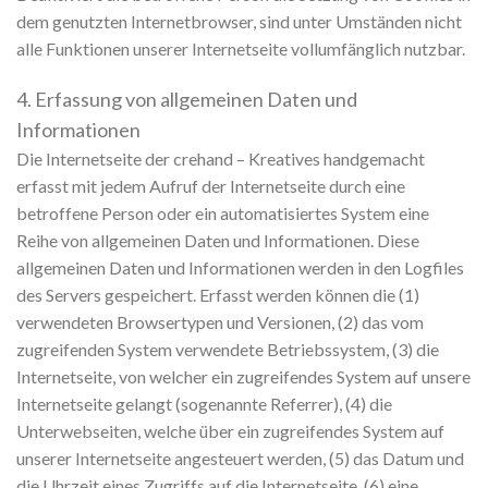
dem genutzten Internetbrowser, sind unter Umständen nicht
alle Funktionen unserer Internetseite vollumfänglich nutzbar.
4. Erfassung von allgemeinen Daten und
Informationen
Die Internetseite der crehand – Kreatives handgemacht
erfasst mit jedem Aufruf der Internetseite durch eine
betroffene Person oder ein automatisiertes System eine
Reihe von allgemeinen Daten und Informationen. Diese
allgemeinen Daten und Informationen werden in den Logfiles
des Servers gespeichert. Erfasst werden können die (1)
verwendeten Browsertypen und Versionen, (2) das vom
zugreifenden System verwendete Betriebssystem, (3) die
Internetseite, von welcher ein zugreifendes System auf unsere
Internetseite gelangt (sogenannte Referrer), (4) die
Unterwebseiten, welche über ein zugreifendes System auf
unserer Internetseite angesteuert werden, (5) das Datum und
die Uhrzeit eines Zugriffs auf die Internetseite, (6) eine