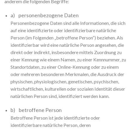
anderem die folgenden Begriffe:
a) personenbezogene Daten
Personenbezogene Daten sind alle Informationen, die sich
auf eine identifizierte oder identifizierbare natürliche
Person (im Folgenden „betroffene Person“) beziehen. Als
identifizierbar wird eine natürliche Person angesehen, die
direkt oder indirekt, insbesondere mittels Zuordnung zu
einer Kennung wie einem Namen, zu einer Kennnummer, zu
Standortdaten, zu einer Online-Kennung oder zu einem
oder mehreren besonderen Merkmalen, die Ausdruck der
physischen, physiologischen, genetischen, psychischen,
wirtschaftlichen, kulturellen oder sozialen Identität dieser
natürlichen Person sind, identifiziert werden kann.
b) betroffene Person
Betroffene Person ist jede identifizierte oder
identifizierbare natürliche Person, deren