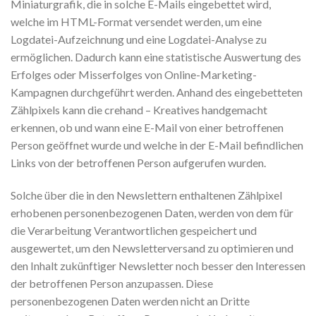
Miniaturgrafik, die in solche E-Mails eingebettet wird,
welche im HTML-Format versendet werden, um eine
Logdatei-Aufzeichnung und eine Logdatei-Analyse zu
ermöglichen. Dadurch kann eine statistische Auswertung des
Erfolges oder Misserfolges von Online-Marketing-
Kampagnen durchgeführt werden. Anhand des eingebetteten
Zählpixels kann die crehand – Kreatives handgemacht
erkennen, ob und wann eine E-Mail von einer betroffenen
Person geöffnet wurde und welche in der E-Mail befindlichen
Links von der betroffenen Person aufgerufen wurden.
Solche über die in den Newslettern enthaltenen Zählpixel
erhobenen personenbezogenen Daten, werden von dem für
die Verarbeitung Verantwortlichen gespeichert und
ausgewertet, um den Newsletterversand zu optimieren und
den Inhalt zukünftiger Newsletter noch besser den Interessen
der betroffenen Person anzupassen. Diese
personenbezogenen Daten werden nicht an Dritte