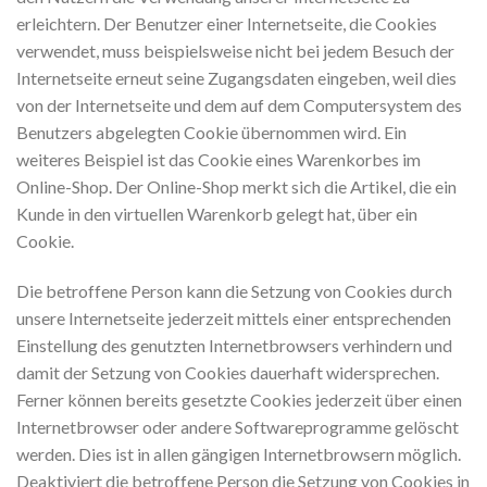
erleichtern. Der Benutzer einer Internetseite, die Cookies
verwendet, muss beispielsweise nicht bei jedem Besuch der
Internetseite erneut seine Zugangsdaten eingeben, weil dies
von der Internetseite und dem auf dem Computersystem des
Benutzers abgelegten Cookie übernommen wird. Ein
weiteres Beispiel ist das Cookie eines Warenkorbes im
Online-Shop. Der Online-Shop merkt sich die Artikel, die ein
Kunde in den virtuellen Warenkorb gelegt hat, über ein
Cookie.
Die betroffene Person kann die Setzung von Cookies durch
unsere Internetseite jederzeit mittels einer entsprechenden
Einstellung des genutzten Internetbrowsers verhindern und
damit der Setzung von Cookies dauerhaft widersprechen.
Ferner können bereits gesetzte Cookies jederzeit über einen
Internetbrowser oder andere Softwareprogramme gelöscht
werden. Dies ist in allen gängigen Internetbrowsern möglich.
Deaktiviert die betroffene Person die Setzung von Cookies in