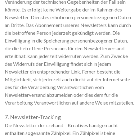
Veränderung der technischen Gegebenheiten der Fall sein
könnte. Es erfolgt keine Weitergabe der im Rahmen des
Newsletter-Dienstes erhobenen personenbezogenen Daten
an Dritte. Das Abonnement unseres Newsletters kann durch
die betroffene Person jederzeit gekündigt werden. Die
Einwilligung in die Speicherung personenbezogener Daten,
die die betroffene Person uns für den Newsletterversand
erteilt hat, kann jederzeit widerrufen werden. Zum Zwecke
des Widerrufs der Einwilligung findet sich in jedem
Newsletter ein entsprechender Link. Ferner besteht die
Möglichkeit, sich jederzeit auch direkt auf der Internetseite
des für die Verarbeitung Verantwortlichen vom
Newsletterversand abzumelden oder dies dem für die
Verarbeitung Verantwortlichen auf andere Weise mitzuteilen.
7. Newsletter-Tracking
Die Newsletter der crehand – Kreatives handgemacht
enthalten sogenannte Zählpixel. Ein Zählpixel ist eine