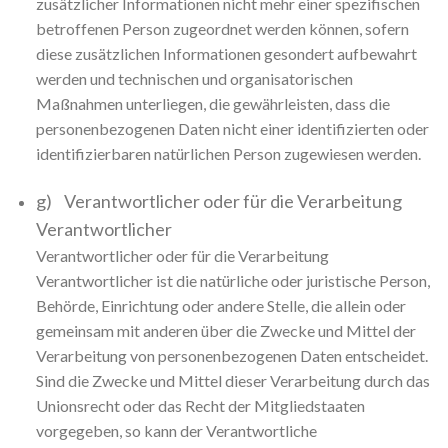
zusätzlicher Informationen nicht mehr einer spezifischen
betroffenen Person zugeordnet werden können, sofern
diese zusätzlichen Informationen gesondert aufbewahrt
werden und technischen und organisatorischen
Maßnahmen unterliegen, die gewährleisten, dass die
personenbezogenen Daten nicht einer identifizierten oder
identifizierbaren natürlichen Person zugewiesen werden.
g) Verantwortlicher oder für die Verarbeitung
Verantwortlicher
Verantwortlicher oder für die Verarbeitung
Verantwortlicher ist die natürliche oder juristische Person,
Behörde, Einrichtung oder andere Stelle, die allein oder
gemeinsam mit anderen über die Zwecke und Mittel der
Verarbeitung von personenbezogenen Daten entscheidet.
Sind die Zwecke und Mittel dieser Verarbeitung durch das
Unionsrecht oder das Recht der Mitgliedstaaten
vorgegeben, so kann der Verantwortliche