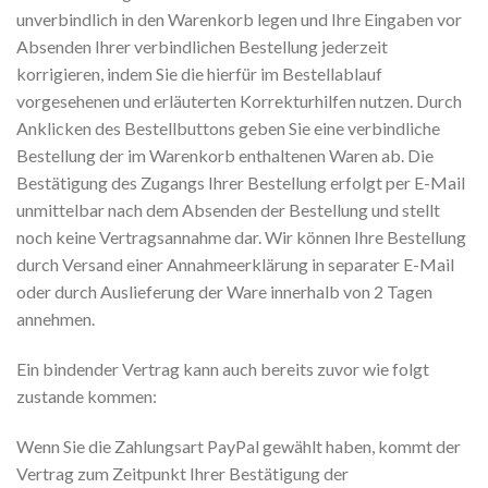
unverbindlich in den Warenkorb legen und Ihre Eingaben vor
Absenden Ihrer verbindlichen Bestellung jederzeit
korrigieren, indem Sie die hierfür im Bestellablauf
vorgesehenen und erläuterten Korrekturhilfen nutzen. Durch
Anklicken des Bestellbuttons geben Sie eine verbindliche
Bestellung der im Warenkorb enthaltenen Waren ab. Die
Bestätigung des Zugangs Ihrer Bestellung erfolgt per E-Mail
unmittelbar nach dem Absenden der Bestellung und stellt
noch keine Vertragsannahme dar. Wir können Ihre Bestellung
durch Versand einer Annahmeerklärung in separater E-Mail
oder durch Auslieferung der Ware innerhalb von 2 Tagen
annehmen.
Ein bindender Vertrag kann auch bereits zuvor wie folgt
zustande kommen:
Wenn Sie die Zahlungsart PayPal gewählt haben, kommt der
Vertrag zum Zeitpunkt Ihrer Bestätigung der