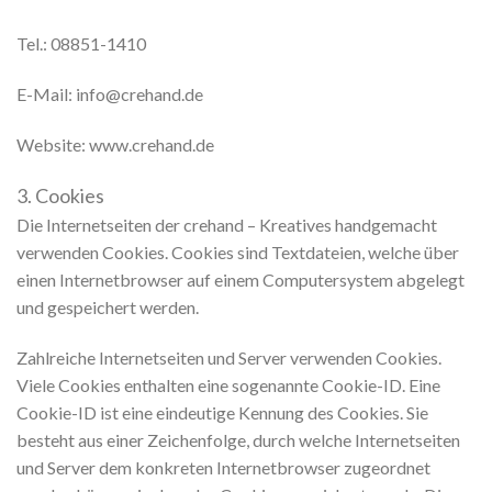
Tel.: 08851-1410
E-Mail: info@crehand.de
Website: www.crehand.de
3. Cookies
Die Internetseiten der crehand – Kreatives handgemacht
verwenden Cookies. Cookies sind Textdateien, welche über
einen Internetbrowser auf einem Computersystem abgelegt
und gespeichert werden.
Zahlreiche Internetseiten und Server verwenden Cookies.
Viele Cookies enthalten eine sogenannte Cookie-ID. Eine
Cookie-ID ist eine eindeutige Kennung des Cookies. Sie
besteht aus einer Zeichenfolge, durch welche Internetseiten
und Server dem konkreten Internetbrowser zugeordnet