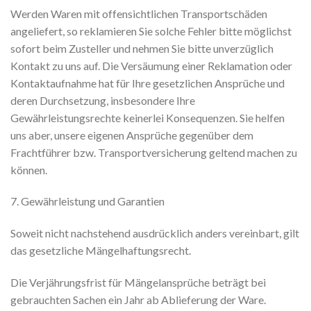
Werden Waren mit offensichtlichen Transportschäden
angeliefert, so reklamieren Sie solche Fehler bitte möglichst
sofort beim Zusteller und nehmen Sie bitte unverzüglich
Kontakt zu uns auf. Die Versäumung einer Reklamation oder
Kontaktaufnahme hat für Ihre gesetzlichen Ansprüche und
deren Durchsetzung, insbesondere Ihre
Gewährleistungsrechte keinerlei Konsequenzen. Sie helfen
uns aber, unsere eigenen Ansprüche gegenüber dem
Frachtführer bzw. Transportversicherung geltend machen zu
können.
7. Gewährleistung und Garantien
Soweit nicht nachstehend ausdrücklich anders vereinbart, gilt
das gesetzliche Mängelhaftungsrecht.
Die Verjährungsfrist für Mängelansprüche beträgt bei
gebrauchten Sachen ein Jahr ab Ablieferung der Ware.