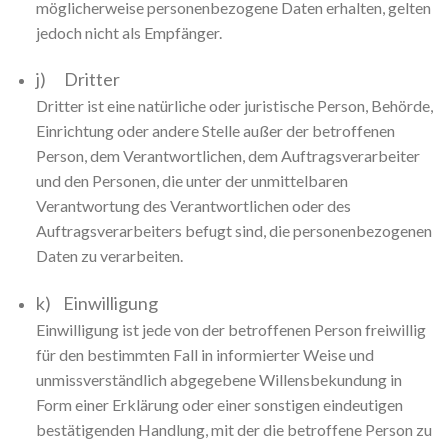
möglicherweise personenbezogene Daten erhalten, gelten
jedoch nicht als Empfänger.
j) Dritter
Dritter ist eine natürliche oder juristische Person, Behörde,
Einrichtung oder andere Stelle außer der betroffenen
Person, dem Verantwortlichen, dem Auftragsverarbeiter
und den Personen, die unter der unmittelbaren
Verantwortung des Verantwortlichen oder des
Auftragsverarbeiters befugt sind, die personenbezogenen
Daten zu verarbeiten.
k) Einwilligung
Einwilligung ist jede von der betroffenen Person freiwillig
für den bestimmten Fall in informierter Weise und
unmissverständlich abgegebene Willensbekundung in
Form einer Erklärung oder einer sonstigen eindeutigen
bestätigenden Handlung, mit der die betroffene Person zu