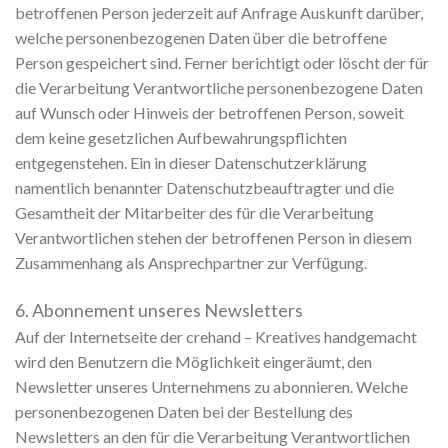
betroffenen Person jederzeit auf Anfrage Auskunft darüber,
welche personenbezogenen Daten über die betroffene
Person gespeichert sind. Ferner berichtigt oder löscht der für
die Verarbeitung Verantwortliche personenbezogene Daten
auf Wunsch oder Hinweis der betroffenen Person, soweit
dem keine gesetzlichen Aufbewahrungspflichten
entgegenstehen. Ein in dieser Datenschutzerklärung
namentlich benannter Datenschutzbeauftragter und die
Gesamtheit der Mitarbeiter des für die Verarbeitung
Verantwortlichen stehen der betroffenen Person in diesem
Zusammenhang als Ansprechpartner zur Verfügung.
6. Abonnement unseres Newsletters
Auf der Internetseite der crehand – Kreatives handgemacht
wird den Benutzern die Möglichkeit eingeräumt, den
Newsletter unseres Unternehmens zu abonnieren. Welche
personenbezogenen Daten bei der Bestellung des
Newsletters an den für die Verarbeitung Verantwortlichen