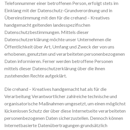
Telefonnummer einer betroffenen Person, erfolgt stets im
Einklang mit der Datenschutz-Grundverordnung und in
Übereinstimmung mit den für die crehand – Kreatives
handgemacht geltenden landesspezifischen
Datenschutzbestimmungen. Mittels dieser
Datenschutzerklärung möchte unser Unternehmen die
Öffentlichkeit über Art, Umfang und Zweck der von uns
erhobenen, genutzten und verarbeiteten personenbezogenen
Daten informieren. Ferner werden betroffene Personen
mittels dieser Datenschutzerklärung über die ihnen
zustehenden Rechte aufgeklärt.
Die crehand – Kreatives handgemacht hat als für die
Verarbeitung Verantwortlicher zahlreiche technische und
organisatorische Maßnahmen umgesetzt, um einen möglichst
lückenlosen Schutz der über diese Internetseite verarbeiteten
personenbezogenen Daten sicherzustellen. Dennoch können
Internetbasierte Datenübertragungen grundsätzlich