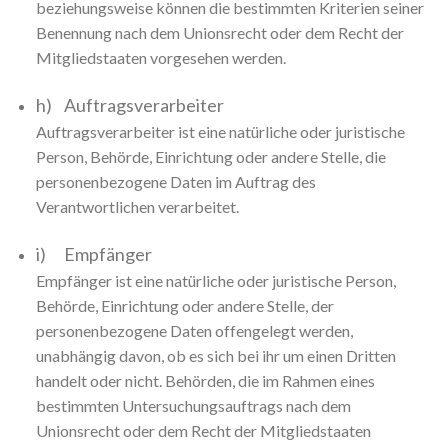
beziehungsweise können die bestimmten Kriterien seiner
Benennung nach dem Unionsrecht oder dem Recht der
Mitgliedstaaten vorgesehen werden.
h) Auftragsverarbeiter
Auftragsverarbeiter ist eine natürliche oder juristische
Person, Behörde, Einrichtung oder andere Stelle, die
personenbezogene Daten im Auftrag des
Verantwortlichen verarbeitet.
i) Empfänger
Empfänger ist eine natürliche oder juristische Person,
Behörde, Einrichtung oder andere Stelle, der
personenbezogene Daten offengelegt werden,
unabhängig davon, ob es sich bei ihr um einen Dritten
handelt oder nicht. Behörden, die im Rahmen eines
bestimmten Untersuchungsauftrags nach dem
Unionsrecht oder dem Recht der Mitgliedstaaten