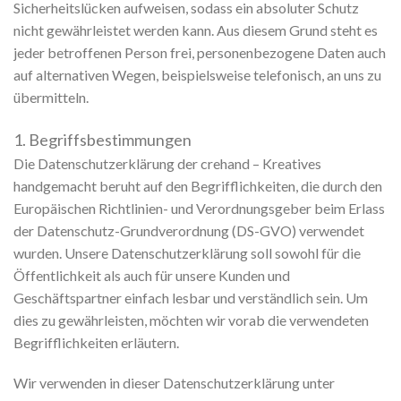
Sicherheitslücken aufweisen, sodass ein absoluter Schutz
nicht gewährleistet werden kann. Aus diesem Grund steht es
jeder betroffenen Person frei, personenbezogene Daten auch
auf alternativen Wegen, beispielsweise telefonisch, an uns zu
übermitteln.
1. Begriffsbestimmungen
Die Datenschutzerklärung der crehand – Kreatives
handgemacht beruht auf den Begrifflichkeiten, die durch den
Europäischen Richtlinien- und Verordnungsgeber beim Erlass
der Datenschutz-Grundverordnung (DS-GVO) verwendet
wurden. Unsere Datenschutzerklärung soll sowohl für die
Öffentlichkeit als auch für unsere Kunden und
Geschäftspartner einfach lesbar und verständlich sein. Um
dies zu gewährleisten, möchten wir vorab die verwendeten
Begrifflichkeiten erläutern.
Wir verwenden in dieser Datenschutzerklärung unter