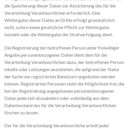
die Speicherung dieser Daten zur Absicherung des für die
Verarbeitung Verantwortlichen erforderlich. Eine
Weitergabe dieser Daten an Dritte erfolgt grundsätzlich
nicht, sofern keine gesetzliche Pflicht zur Weitergabe
besteht oder die Weitergabe der Strafverfolgung dient.
Die Registrierung der betroffenen Person unter freiwilliger
Angabe personenbezogener Daten dient dem für die
Verarbeitung Verantwortlichen dazu, der betroffenen Person
Inhalte oder Leistungen anzubieten, die aufgrund der Natur
der Sache nur registrierten Benutzern angeboten werden
können. Registrierten Personen steht die Möglichkeit frei, die
bei der Registrierung angegebenen personenbezogenen
Daten jederzeit abzuändern oder vollständig aus dem
Datenbestand des für die Verarbeitung Verantwortlichen
löschen zu lassen.
Der für die Verarbeitung Verantwortliche erteilt jeder