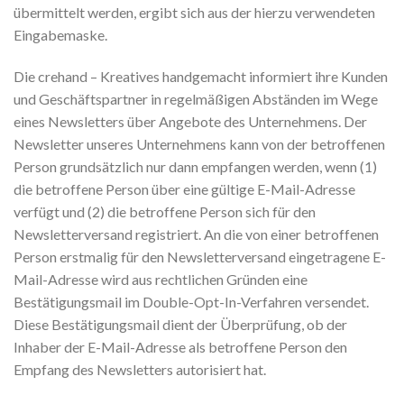
übermittelt werden, ergibt sich aus der hierzu verwendeten
Eingabemaske.
Die crehand – Kreatives handgemacht informiert ihre Kunden
und Geschäftspartner in regelmäßigen Abständen im Wege
eines Newsletters über Angebote des Unternehmens. Der
Newsletter unseres Unternehmens kann von der betroffenen
Person grundsätzlich nur dann empfangen werden, wenn (1)
die betroffene Person über eine gültige E-Mail-Adresse
verfügt und (2) die betroffene Person sich für den
Newsletterversand registriert. An die von einer betroffenen
Person erstmalig für den Newsletterversand eingetragene E-
Mail-Adresse wird aus rechtlichen Gründen eine
Bestätigungsmail im Double-Opt-In-Verfahren versendet.
Diese Bestätigungsmail dient der Überprüfung, ob der
Inhaber der E-Mail-Adresse als betroffene Person den
Empfang des Newsletters autorisiert hat.