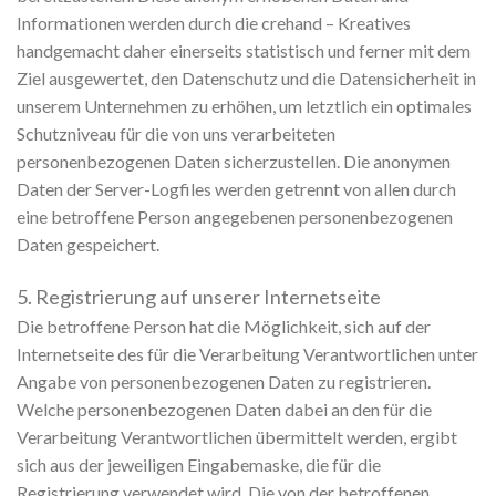
Informationen werden durch die crehand – Kreatives
handgemacht daher einerseits statistisch und ferner mit dem
Ziel ausgewertet, den Datenschutz und die Datensicherheit in
unserem Unternehmen zu erhöhen, um letztlich ein optimales
Schutzniveau für die von uns verarbeiteten
personenbezogenen Daten sicherzustellen. Die anonymen
Daten der Server-Logfiles werden getrennt von allen durch
eine betroffene Person angegebenen personenbezogenen
Daten gespeichert.
5. Registrierung auf unserer Internetseite
Die betroffene Person hat die Möglichkeit, sich auf der
Internetseite des für die Verarbeitung Verantwortlichen unter
Angabe von personenbezogenen Daten zu registrieren.
Welche personenbezogenen Daten dabei an den für die
Verarbeitung Verantwortlichen übermittelt werden, ergibt
sich aus der jeweiligen Eingabemaske, die für die
Registrierung verwendet wird. Die von der betroffenen