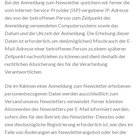
Bei der Anmeldung zum Newsletter speichern wir ferner die
vom Internet-Service-Provider (ISP) vergebene IP-Adresse
des von der betroffenen Person zum Zeitpunkt der
Anmeldung verwendeten Computersystems sowie das
Datum und die Uhrzeit der Anmeldung. Die Erhebung dieser
Daten ist erforderlich, um den(möglichen) Missbrauch der E-
Mail-Adresse einer betroffenen Person zu einem späteren
Zeitpunkt nachvollziehen zu können und dient deshalb der
rechtlichen Absicherung des für die Verarbeitung
Verantwortlichen.
Die im Rahmen einer Anmeldung zum Newsletter erhobenen
personenbezogenen Daten werden ausschließlich zum
Versand unseres Newsletters verwendet. Ferner könnten
Abonnenten des Newsletters per E-Mail informiert werden,
sofern dies für den Betrieb des Newsletter-Dienstes oder
eine diesbezügliche Registrierung erforderlich ist, wie dies im
Falle von Änderungen am Newsletterangebot oder bei der