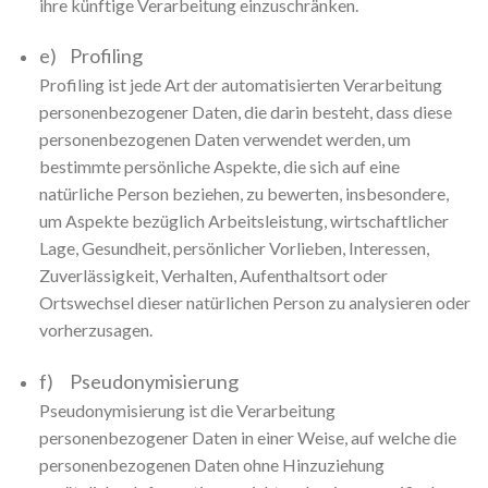
ihre künftige Verarbeitung einzuschränken.
e) Profiling
Profiling ist jede Art der automatisierten Verarbeitung
personenbezogener Daten, die darin besteht, dass diese
personenbezogenen Daten verwendet werden, um
bestimmte persönliche Aspekte, die sich auf eine
natürliche Person beziehen, zu bewerten, insbesondere,
um Aspekte bezüglich Arbeitsleistung, wirtschaftlicher
Lage, Gesundheit, persönlicher Vorlieben, Interessen,
Zuverlässigkeit, Verhalten, Aufenthaltsort oder
Ortswechsel dieser natürlichen Person zu analysieren oder
vorherzusagen.
f) Pseudonymisierung
Pseudonymisierung ist die Verarbeitung
personenbezogener Daten in einer Weise, auf welche die
personenbezogenen Daten ohne Hinzuziehung