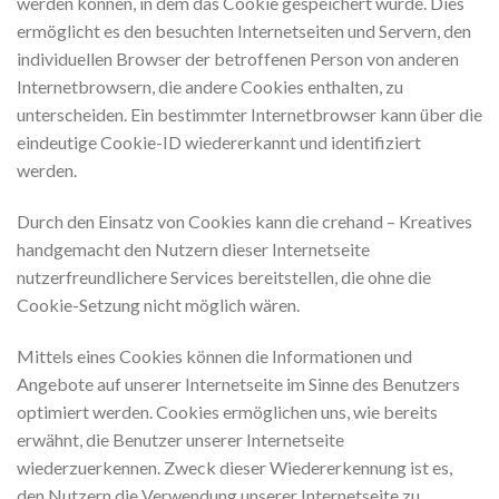
werden können, in dem das Cookie gespeichert wurde. Dies
ermöglicht es den besuchten Internetseiten und Servern, den
individuellen Browser der betroffenen Person von anderen
Internetbrowsern, die andere Cookies enthalten, zu
unterscheiden. Ein bestimmter Internetbrowser kann über die
eindeutige Cookie-ID wiedererkannt und identifiziert
werden.
Durch den Einsatz von Cookies kann die crehand – Kreatives
handgemacht den Nutzern dieser Internetseite
nutzerfreundlichere Services bereitstellen, die ohne die
Cookie-Setzung nicht möglich wären.
Mittels eines Cookies können die Informationen und
Angebote auf unserer Internetseite im Sinne des Benutzers
optimiert werden. Cookies ermöglichen uns, wie bereits
erwähnt, die Benutzer unserer Internetseite
wiederzuerkennen. Zweck dieser Wiedererkennung ist es,
den Nutzern die Verwendung unserer Internetseite zu