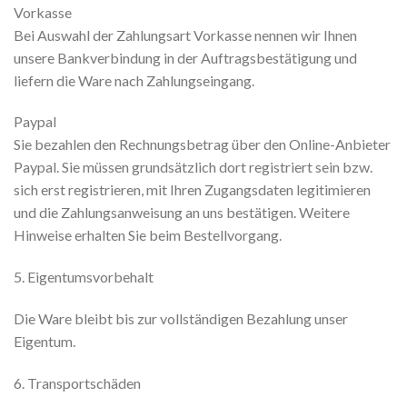
Vorkasse
Bei Auswahl der Zahlungsart Vorkasse nennen wir Ihnen
unsere Bankverbindung in der Auftragsbestätigung und
liefern die Ware nach Zahlungseingang.
Paypal
Sie bezahlen den Rechnungsbetrag über den Online-Anbieter
Paypal. Sie müssen grundsätzlich dort registriert sein bzw.
sich erst registrieren, mit Ihren Zugangsdaten legitimieren
und die Zahlungsanweisung an uns bestätigen. Weitere
Hinweise erhalten Sie beim Bestellvorgang.
5. Eigentumsvorbehalt
Die Ware bleibt bis zur vollständigen Bezahlung unser
Eigentum.
6. Transportschäden