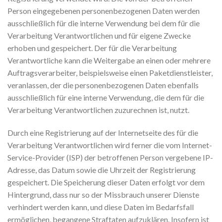
Person eingegebenen personenbezogenen Daten werden
ausschließlich für die interne Verwendung bei dem für die
Verarbeitung Verantwortlichen und für eigene Zwecke
erhoben und gespeichert. Der für die Verarbeitung
Verantwortliche kann die Weitergabe an einen oder mehrere
Auftragsverarbeiter, beispielsweise einen Paketdienstleister,
veranlassen, der die personenbezogenen Daten ebenfalls
ausschließlich für eine interne Verwendung, die dem für die
Verarbeitung Verantwortlichen zuzurechnen ist, nutzt.
Durch eine Registrierung auf der Internetseite des für die
Verarbeitung Verantwortlichen wird ferner die vom Internet-
Service-Provider (ISP) der betroffenen Person vergebene IP-
Adresse, das Datum sowie die Uhrzeit der Registrierung
gespeichert. Die Speicherung dieser Daten erfolgt vor dem
Hintergrund, dass nur so der Missbrauch unserer Dienste
verhindert werden kann, und diese Daten im Bedarfsfall
ermöglichen, begangene Straftaten aufzuklären. Insofern ist