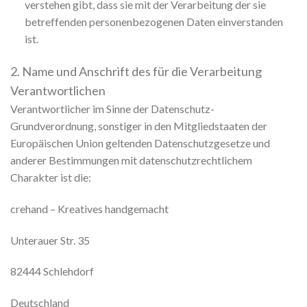
verstehen gibt, dass sie mit der Verarbeitung der sie
betreffenden personenbezogenen Daten einverstanden
ist.
2. Name und Anschrift des für die Verarbeitung
Verantwortlichen
Verantwortlicher im Sinne der Datenschutz-
Grundverordnung, sonstiger in den Mitgliedstaaten der
Europäischen Union geltenden Datenschutzgesetze und
anderer Bestimmungen mit datenschutzrechtlichem
Charakter ist die:
crehand – Kreatives handgemacht
Unterauer Str. 35
82444 Schlehdorf
Deutschland