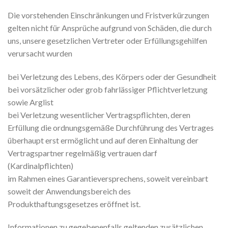
Die vorstehenden Einschränkungen und Fristverkürzungen
gelten nicht für Ansprüche aufgrund von Schäden, die durch
uns, unsere gesetzlichen Vertreter oder Erfüllungsgehilfen
verursacht wurden
bei Verletzung des Lebens, des Körpers oder der Gesundheit
bei vorsätzlicher oder grob fahrlässiger Pflichtverletzung
sowie Arglist
bei Verletzung wesentlicher Vertragspflichten, deren
Erfüllung die ordnungsgemäße Durchführung des Vertrages
überhaupt erst ermöglicht und auf deren Einhaltung der
Vertragspartner regelmäßig vertrauen darf
(Kardinalpflichten)
im Rahmen eines Garantieversprechens, soweit vereinbart
soweit der Anwendungsbereich des
Produkthaftungsgesetzes eröffnet ist.
Informationen zu gegebenenfalls geltenden zusätzlichen