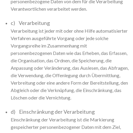
personenbezogene Daten von dem für die Verarbeitung
Verantwortlichen verarbeitet werden.
c) Verarbeitung
Verarbeitung ist jeder mit oder ohne Hilfe automatisierter
Verfahren ausgeführte Vorgang oder jede solche
Vorgangsreihe im Zusammenhang mit
personenbezogenen Daten wie das Erheben, das Erfassen,
die Organisation, das Ordnen, die Speicherung, die
Anpassung oder Veränderung, das Auslesen, das Abfragen,
die Verwendung, die Offenlegung durch Übermittlung,
Verbreitung oder eine andere Form der Bereitstellung, den
Abgleich oder die Verknüpfung, die Einschränkung, das
Löschen oder die Vernichtung.
d) Einschränkung der Verarbeitung
Einschränkung der Verarbeitung ist die Markierung
gespeicherter personenbezogener Daten mit dem Ziel,