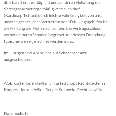
überhaupt erst ermöglicht und auf deren Einhaltung der
Vertragspartner regelmäßig vertrauen darf
(Kardinalpflichten) durch leichte Fahrlässigkeit von uns,
unseren gesetzlichen Vertretern oder Erfüllungsgehilfen ist
die Haftung der Höhe nach auf den bei Vertragsschluss
vorhersehbaren Schaden begrenzt, mit dessen Entstehung
typischerweise gerechnet werden muss.
Im Übrigen sind Ansprüche auf Schadensersatz
ausgeschlossen.
AGB kostenlos erstellt mit Trusted Shops Rechtstexter in
Kooperation mit Wilde Beuger Solmecke Rechtsanwälte.
Datenschutz