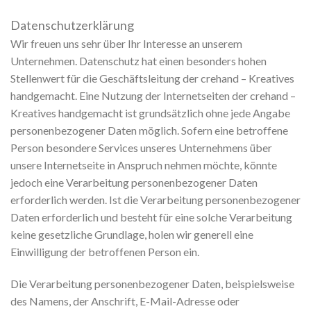
Datenschutzerklärung
Wir freuen uns sehr über Ihr Interesse an unserem
Unternehmen. Datenschutz hat einen besonders hohen
Stellenwert für die Geschäftsleitung der crehand – Kreatives
handgemacht. Eine Nutzung der Internetseiten der crehand –
Kreatives handgemacht ist grundsätzlich ohne jede Angabe
personenbezogener Daten möglich. Sofern eine betroffene
Person besondere Services unseres Unternehmens über
unsere Internetseite in Anspruch nehmen möchte, könnte
jedoch eine Verarbeitung personenbezogener Daten
erforderlich werden. Ist die Verarbeitung personenbezogener
Daten erforderlich und besteht für eine solche Verarbeitung
keine gesetzliche Grundlage, holen wir generell eine
Einwilligung der betroffenen Person ein.
Die Verarbeitung personenbezogener Daten, beispielsweise
des Namens, der Anschrift, E-Mail-Adresse oder