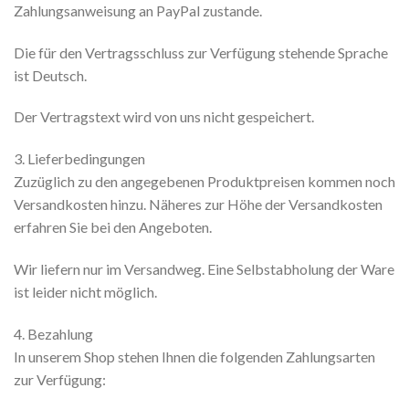
Zahlungsanweisung an PayPal zustande.
Die für den Vertragsschluss zur Verfügung stehende Sprache
ist Deutsch.
Der Vertragstext wird von uns nicht gespeichert.
3. Lieferbedingungen
Zuzüglich zu den angegebenen Produktpreisen kommen noch
Versandkosten hinzu. Näheres zur Höhe der Versandkosten
erfahren Sie bei den Angeboten.
Wir liefern nur im Versandweg. Eine Selbstabholung der Ware
ist leider nicht möglich.
4. Bezahlung
In unserem Shop stehen Ihnen die folgenden Zahlungsarten
zur Verfügung: