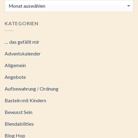
Archiv
KATEGORIEN
… das gefällt mir
Adventskalender
Allgemein
Angebote
Aufbewahrung / Ordnung
Basteln mit Kindern
Bewusst Sein
Blendabilities
Blog Hop