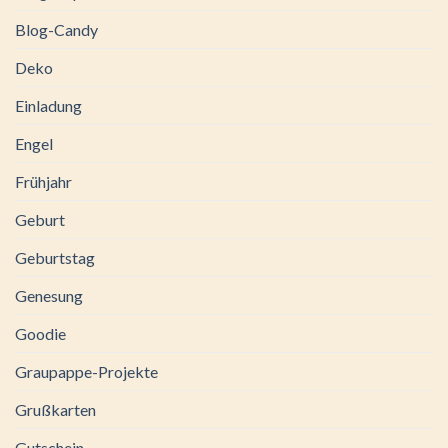
Blog-Candy
Deko
Einladung
Engel
Frühjahr
Geburt
Geburtstag
Genesung
Goodie
Graupappe-Projekte
Grußkarten
Gutschein