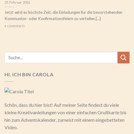
25. Februar 2016
Jetzt wird es höchste Zeit, die Einladungen für die bevorstehenden
Kommunion- oder Konfirmationsfeiern zu verteilen.[...]
4 COMMENTS
HI, ICH BIN CAROLA
Schön, dass du hier bist! Auf meiner Seite findest du viele
kleine Kreativanleitungen von einer einfachen Grußkarte bis
hin zum Adventskalender, zumeist mit einem eingebetteten
Video.