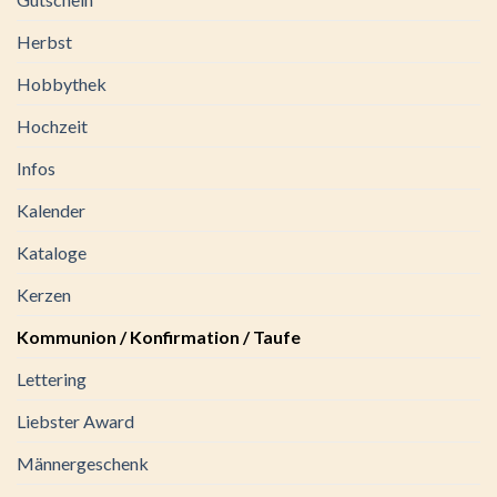
Herbst
Hobbythek
Hochzeit
Infos
Kalender
Kataloge
Kerzen
Kommunion / Konfirmation / Taufe
Lettering
Liebster Award
Männergeschenk