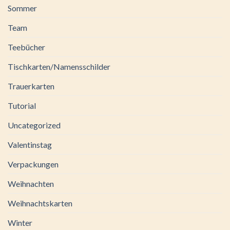
Sommer
Team
Teebücher
Tischkarten/Namensschilder
Trauerkarten
Tutorial
Uncategorized
Valentinstag
Verpackungen
Weihnachten
Weihnachtskarten
Winter