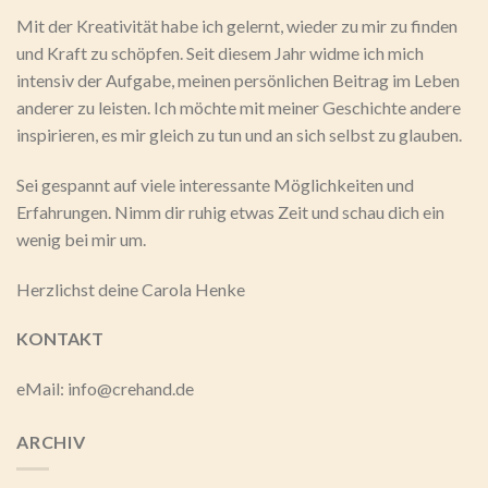
Mit der Kreativität habe ich gelernt, wieder zu mir zu finden
und Kraft zu schöpfen. Seit diesem Jahr widme ich mich
intensiv der Aufgabe, meinen persönlichen Beitrag im Leben
anderer zu leisten. Ich möchte mit meiner Geschichte andere
inspirieren, es mir gleich zu tun und an sich selbst zu glauben.
Sei gespannt auf viele interessante Möglichkeiten und
Erfahrungen. Nimm dir ruhig etwas Zeit und schau dich ein
wenig bei mir um.
Herzlichst deine Carola Henke
KONTAKT
eMail: info@crehand.de
ARCHIV