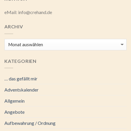
eMail: info@crehand.de
ARCHIV
Archiv
KATEGORIEN
… das gefällt mir
Adventskalender
Allgemein
Angebote
Aufbewahrung / Ordnung