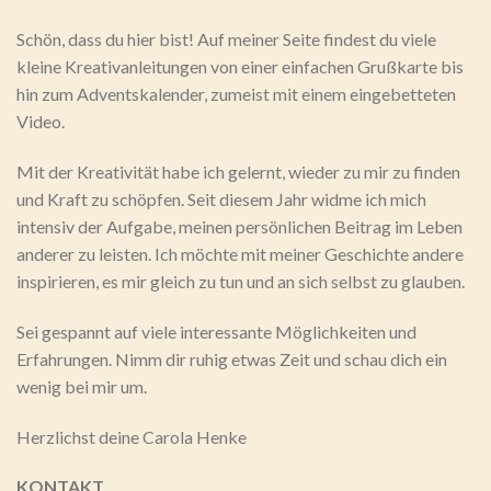
Schön, dass du hier bist! Auf meiner Seite findest du viele
kleine Kreativanleitungen von einer einfachen Grußkarte bis
hin zum Adventskalender, zumeist mit einem eingebetteten
Video.
Mit der Kreativität habe ich gelernt, wieder zu mir zu finden
und Kraft zu schöpfen. Seit diesem Jahr widme ich mich
intensiv der Aufgabe, meinen persönlichen Beitrag im Leben
anderer zu leisten. Ich möchte mit meiner Geschichte andere
inspirieren, es mir gleich zu tun und an sich selbst zu glauben.
Sei gespannt auf viele interessante Möglichkeiten und
Erfahrungen. Nimm dir ruhig etwas Zeit und schau dich ein
wenig bei mir um.
Herzlichst deine Carola Henke
KONTAKT