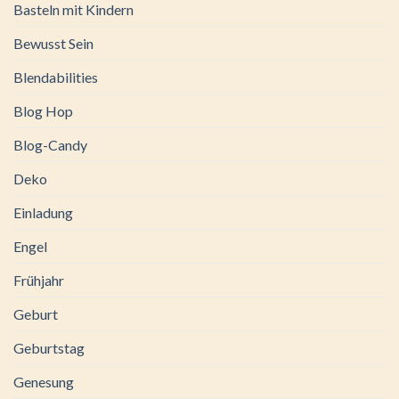
Basteln mit Kindern
Bewusst Sein
Blendabilities
Blog Hop
Blog-Candy
Deko
Einladung
Engel
Frühjahr
Geburt
Geburtstag
Genesung