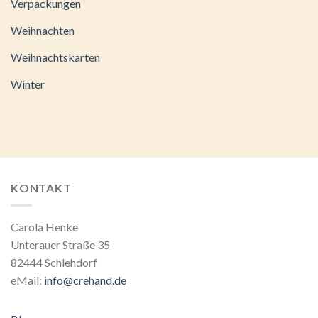
Verpackungen
Weihnachten
Weihnachtskarten
Winter
KONTAKT
Carola Henke
Unterauer Straße 35
82444 Schlehdorf
eMail:
info@crehand.de