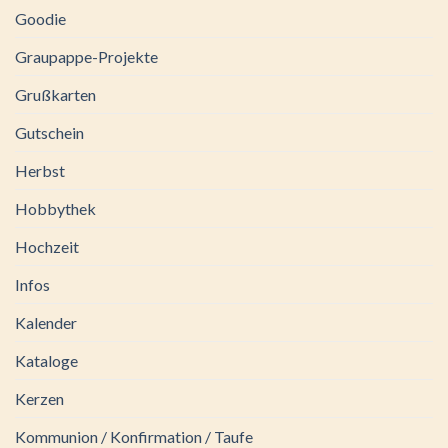
Goodie
Graupappe-Projekte
Grußkarten
Gutschein
Herbst
Hobbythek
Hochzeit
Infos
Kalender
Kataloge
Kerzen
Kommunion / Konfirmation / Taufe