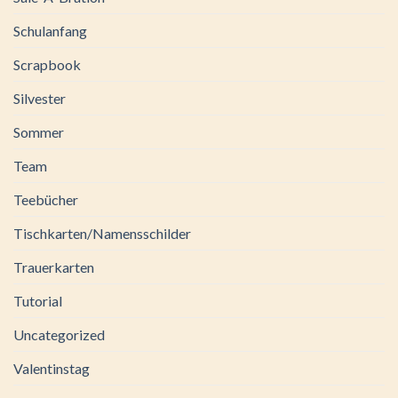
Schulanfang
Scrapbook
Silvester
Sommer
Team
Teebücher
Tischkarten/Namensschilder
Trauerkarten
Tutorial
Uncategorized
Valentinstag