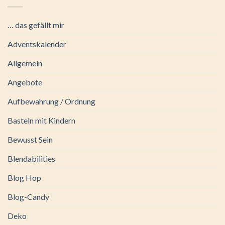
… das gefällt mir
Adventskalender
Allgemein
Angebote
Aufbewahrung / Ordnung
Basteln mit Kindern
Bewusst Sein
Blendabilities
Blog Hop
Blog-Candy
Deko