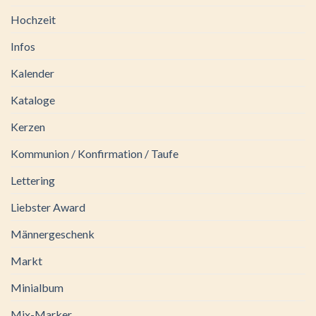
Hochzeit
Infos
Kalender
Kataloge
Kerzen
Kommunion / Konfirmation / Taufe
Lettering
Liebster Award
Männergeschenk
Markt
Minialbum
Mix-Marker