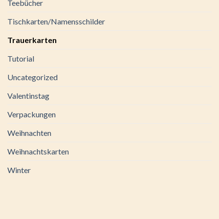
Teebücher
Tischkarten/Namensschilder
Trauerkarten
Tutorial
Uncategorized
Valentinstag
Verpackungen
Weihnachten
Weihnachtskarten
Winter