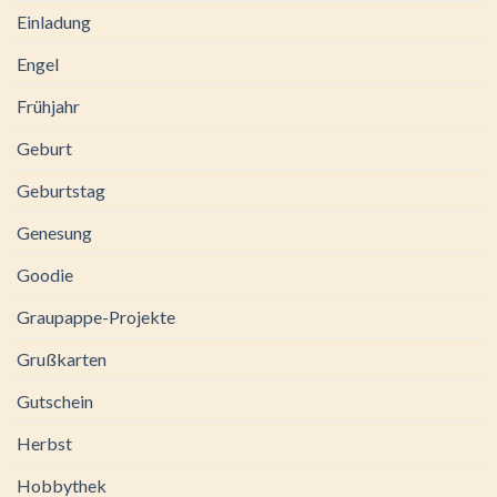
Einladung
Engel
Frühjahr
Geburt
Geburtstag
Genesung
Goodie
Graupappe-Projekte
Grußkarten
Gutschein
Herbst
Hobbythek