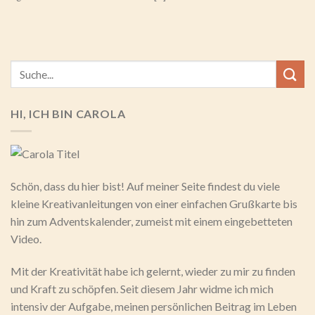
HI, ICH BIN CAROLA
Schön, dass du hier bist! Auf meiner Seite findest du viele
kleine Kreativanleitungen von einer einfachen Grußkarte bis
hin zum Adventskalender, zumeist mit einem eingebetteten
Video.
Mit der Kreativität habe ich gelernt, wieder zu mir zu finden
und Kraft zu schöpfen. Seit diesem Jahr widme ich mich
intensiv der Aufgabe, meinen persönlichen Beitrag im Leben