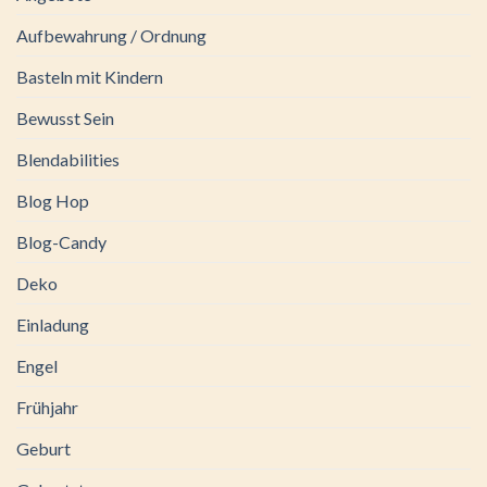
Aufbewahrung / Ordnung
Basteln mit Kindern
Bewusst Sein
Blendabilities
Blog Hop
Blog-Candy
Deko
Einladung
Engel
Frühjahr
Geburt