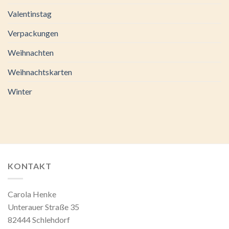
Valentinstag
Verpackungen
Weihnachten
Weihnachtskarten
Winter
KONTAKT
Carola Henke
Unterauer Straße 35
82444 Schlehdorf