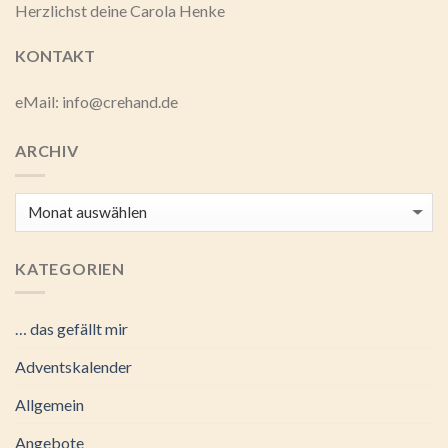
Herzlichst deine Carola Henke
KONTAKT
eMail: info@crehand.de
ARCHIV
Archiv
KATEGORIEN
… das gefällt mir
Adventskalender
Allgemein
Angebote