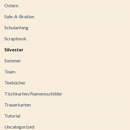
Ostern
Sale-A-Bration
Schulanfang
Scrapbook
Silvester
Sommer
Team
Teebücher
Tischkarten/Namensschilder
Trauerkarten
Tutorial
Uncategorized