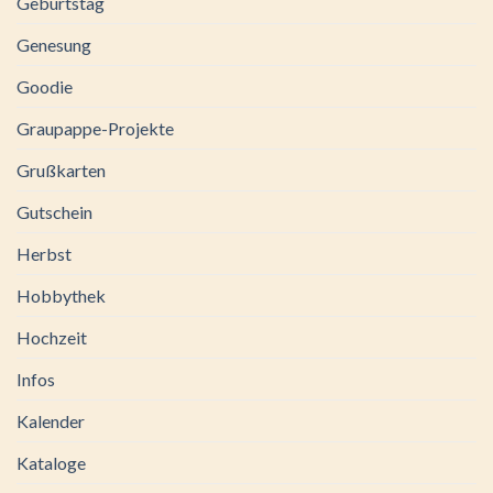
Geburtstag
Genesung
Goodie
Graupappe-Projekte
Grußkarten
Gutschein
Herbst
Hobbythek
Hochzeit
Infos
Kalender
Kataloge