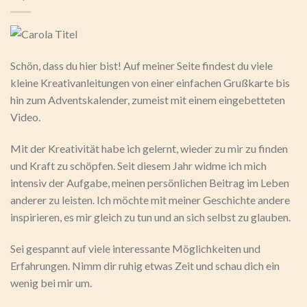
Schön, dass du hier bist! Auf meiner Seite findest du viele
kleine Kreativanleitungen von einer einfachen Grußkarte bis
hin zum Adventskalender, zumeist mit einem eingebetteten
Video.
Mit der Kreativität habe ich gelernt, wieder zu mir zu finden
und Kraft zu schöpfen. Seit diesem Jahr widme ich mich
intensiv der Aufgabe, meinen persönlichen Beitrag im Leben
anderer zu leisten. Ich möchte mit meiner Geschichte andere
inspirieren, es mir gleich zu tun und an sich selbst zu glauben.
Sei gespannt auf viele interessante Möglichkeiten und
Erfahrungen. Nimm dir ruhig etwas Zeit und schau dich ein
wenig bei mir um.