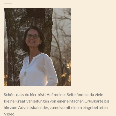
Schön, dass du hier bist! Auf meiner Seite findest du viele
kleine Kreativanleitungen von einer einfachen Grußkarte bis
hin zum Adventskalender, zumeist mit einem eingebetteten
Video.